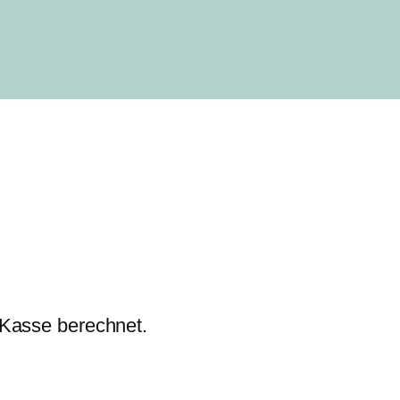
 Kasse berechnet.