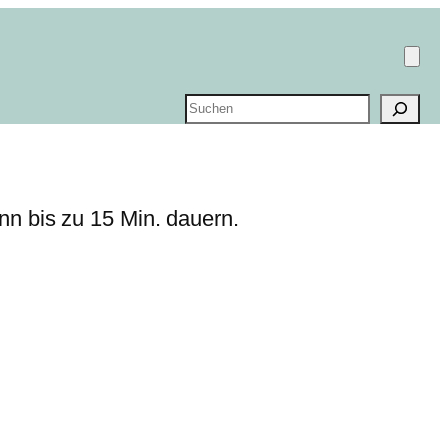
Suchen
nn bis zu 15 Min. dauern.