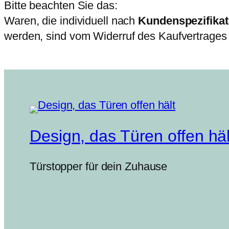
Bitte beachten Sie das:
Waren, die individuell nach
Kundenspezifikat
werden, sind vom Widerruf des Kaufvertrages
Design, das Türen offen häl
Türstopper für dein Zuhause