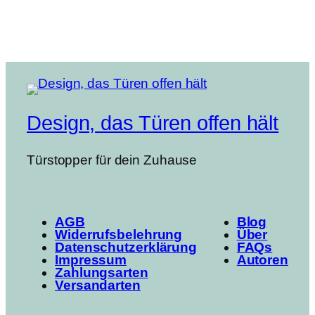
Design, das Türen offen hält
Türstopper für dein Zuhause
AGB
Blog
Widerrufsbelehrung
Über
Datenschutzerklärung
FAQs
Impressum
Autoren
Zahlungsarten
Versandarten