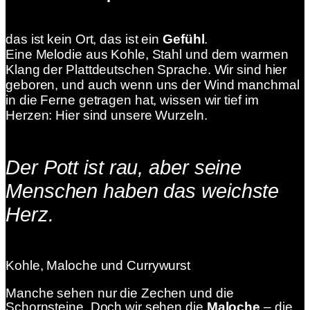
das ist kein Ort, das ist ein
Gefühl
.
Eine Melodie aus Kohle, Stahl und dem warmen
Klang der Plattdeutschen Sprache. Wir sind hier
geboren, und auch wenn uns der Wind manchmal
in die Ferne getragen hat, wissen wir tief im
Herzen: Hier sind unsere Wurzeln.
Der Pott ist rau, aber seine
Menschen haben das weichste
Herz.
Kohle, Maloche und Currywurst
Manche sehen nur die Zechen und die
Schornsteine. Doch wir sehen die
Maloche
– die