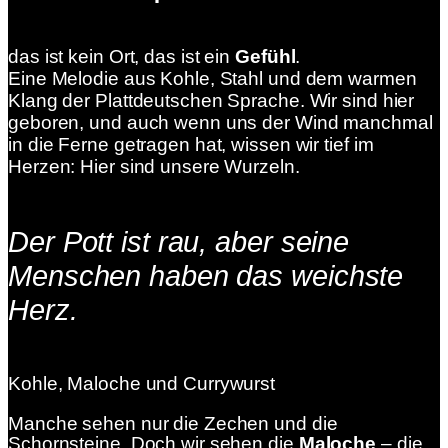
das ist kein Ort, das ist ein
Gefühl
.
Eine Melodie aus Kohle, Stahl und dem warmen
Klang der Plattdeutschen Sprache. Wir sind hier
geboren, und auch wenn uns der Wind manchmal
in die Ferne getragen hat, wissen wir tief im
Herzen: Hier sind unsere Wurzeln.
Der Pott ist rau, aber seine
Menschen haben das weichste
Herz.
Kohle, Maloche und Currywurst
Manche sehen nur die Zechen und die
Schornsteine. Doch wir sehen die
Maloche
– die