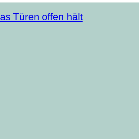
as Türen offen hält