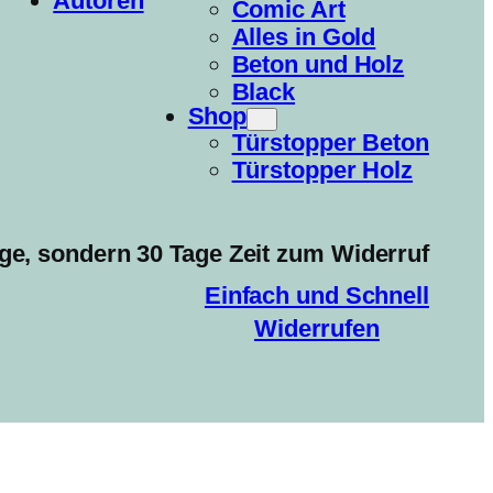
Autoren
Comic Art
Alles in Gold
Beton und Holz
Black
Shop
Türstopper Beton
Türstopper Holz
ge, sondern 30 Tage Zeit zum Widerruf
Einfach und Schnell
Widerrufen