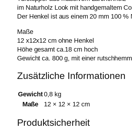
im Naturholz Look mit handgemaltem Co
Der Henkel ist aus einem 20 mm 100 % 
Maße
12 x12x12 cm ohne Henkel
Höhe gesamt ca.18 cm hoch
Gewicht ca. 800 g, mit einer rutschh
Zusätzliche Informationen
Gewicht
0,8 kg
Maße
12 × 12 × 12 cm
Produktsicherheit