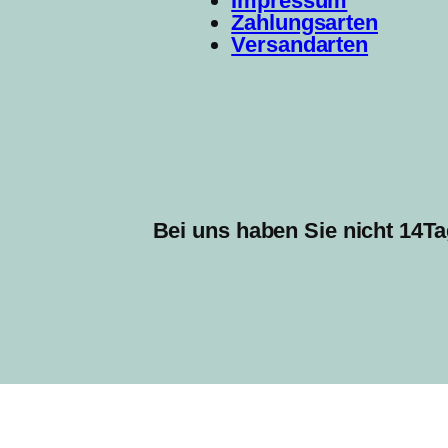
Impressum
Zahlungsarten
Versandarten
Bei uns haben Sie nicht 14Ta