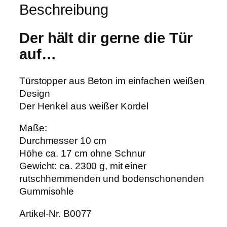
Beschreibung
Der hält dir gerne die Tür
auf…
Türstopper aus Beton im einfachen weißen
Design
Der Henkel aus weißer Kordel
Maße:
Durchmesser 10 cm
Höhe ca. 17 cm ohne Schnur
Gewicht: ca. 2300 g, mit einer
rutschhemmenden und bodenschonenden
Gummisohle
Artikel-Nr. B0077