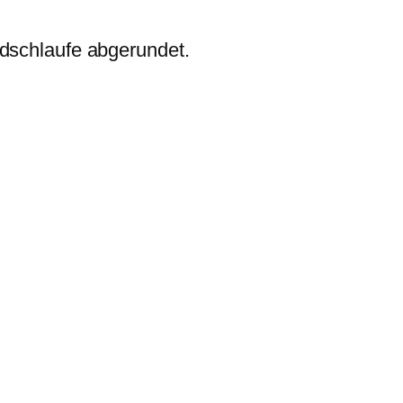
ndschlaufe abgerundet.