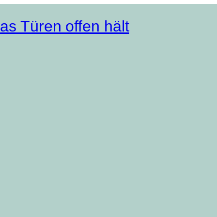
as Türen offen hält