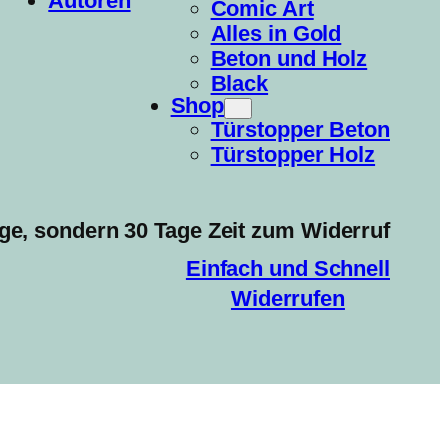
Autoren
Comic Art
Alles in Gold
Beton und Holz
Black
Shop
Türstopper Beton
Türstopper Holz
ge, sondern 30 Tage Zeit zum Widerruf
Einfach und Schnell
Widerrufen