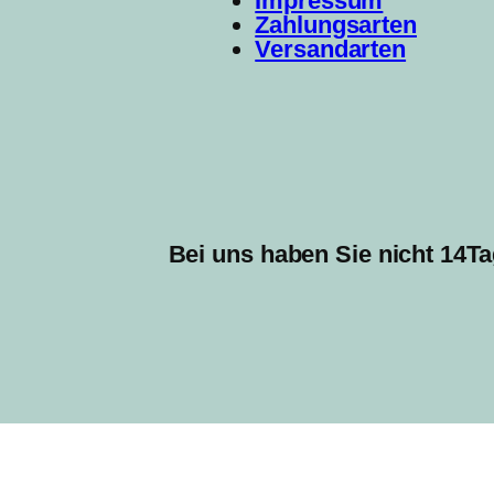
Impressum
Zahlungsarten
Versandarten
Bei uns haben Sie nicht 14Ta