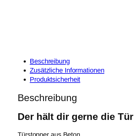
Beschreibung
Zusätzliche Informationen
Produktsicherheit
Beschreibung
Der hält dir gerne die Tü
Türstopper aus Beton