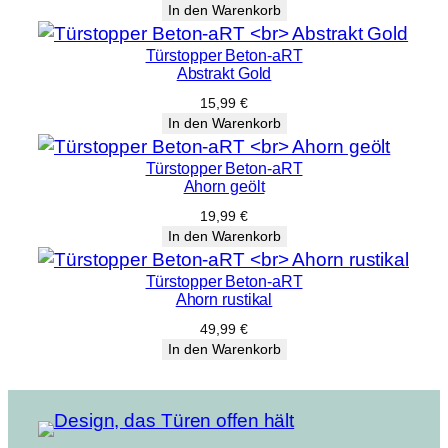
In den Warenkorb
Türstopper Beton-aRT
Abstrakt Gold
15,99
€
In den Warenkorb
Türstopper Beton-aRT
Ahorn geölt
19,99
€
In den Warenkorb
Türstopper Beton-aRT
Ahorn rustikal
49,99
€
In den Warenkorb