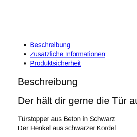
Beschreibung
Zusätzliche Informationen
Produktsicherheit
Beschreibung
Der hält dir gerne die Tür 
Türstopper aus Beton in Schwarz
Der Henkel aus schwarzer Kordel