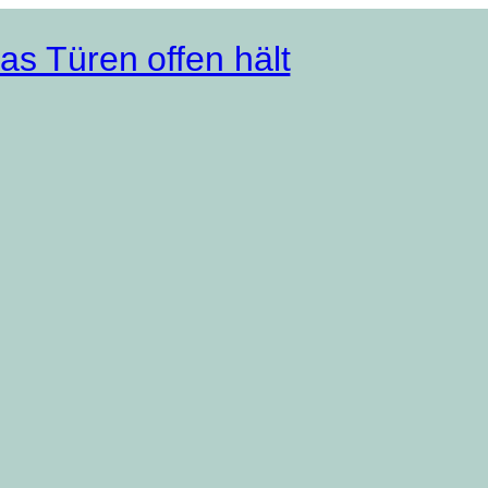
as Türen offen hält