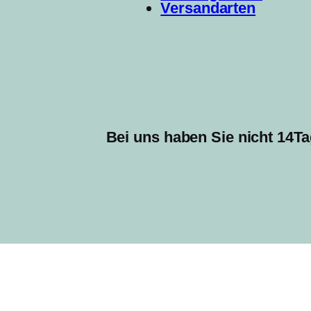
Versandarten
Bei uns haben Sie nicht 14Ta