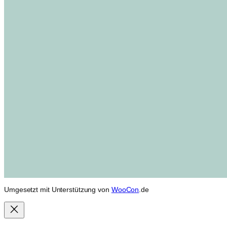
Umgesetzt mit Unterstützung von
WooCon
.de