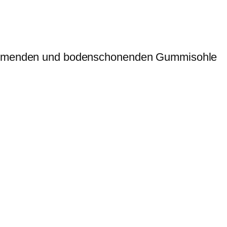
hhemmenden und bodenschonenden Gummisohle