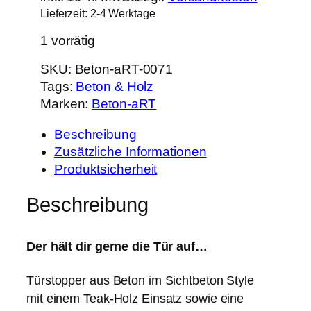
Lieferzeit:
2-4 Werktage
1 vorrätig
SKU:
Beton-aRT-0071
Tags:
Beton & Holz
Marken:
Beton-aRT
Beschreibung
Zusätzliche Informationen
Produktsicherheit
Beschreibung
Der hält dir gerne die Tür auf…
Türstopper aus Beton im Sichtbeton Style
mit einem Teak-Holz Einsatz sowie eine