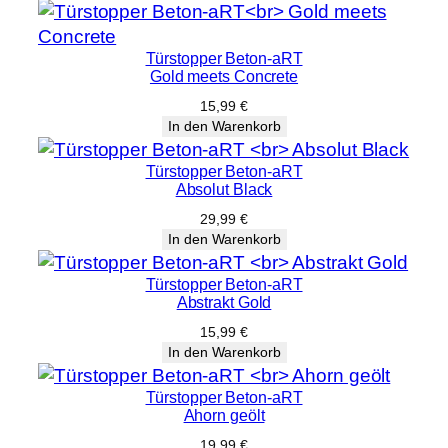
Türstopper Beton-aRT
Gold meets Concrete
15,99
€
In den Warenkorb
Türstopper Beton-aRT
Absolut Black
29,99
€
In den Warenkorb
Türstopper Beton-aRT
Abstrakt Gold
15,99
€
In den Warenkorb
Türstopper Beton-aRT
Ahorn geölt
19,99
€