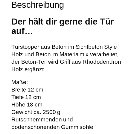
Beschreibung
Der hält dir gerne die Tür
auf…
Türstopper aus Beton im Sichtbeton Style
Holz und Beton im Materialmix verarbeitet,
der Beton-Teil wird Griff aus Rhododendron
Holz ergänzt
Maße:
Breite 12 cm
Tiefe 12 cm
Höhe 18 cm
Gewicht ca. 2500 g
Rutschhemmenden und
bodenschonenden Gummisohle