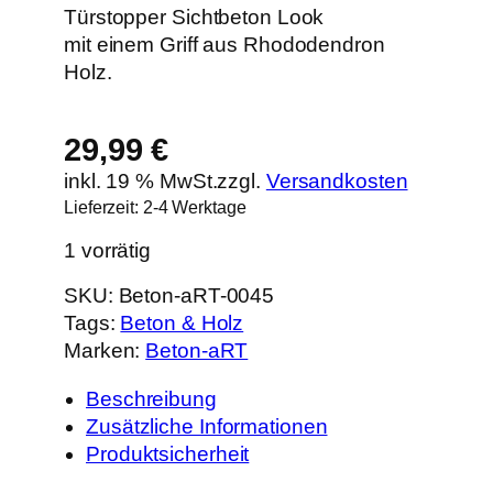
Türstopper Sichtbeton Look
mit einem Griff aus Rhododendron
Holz.
29,99
€
inkl. 19 % MwSt.
zzgl.
Versandkosten
Lieferzeit:
2-4 Werktage
1 vorrätig
SKU:
Beton-aRT-0045
Tags:
Beton & Holz
Marken:
Beton-aRT
Beschreibung
Zusätzliche Informationen
Produktsicherheit