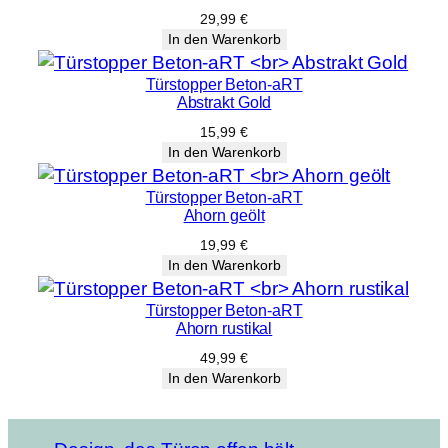
29,99
€
In den Warenkorb
Türstopper Beton-aRT
Abstrakt Gold
15,99
€
In den Warenkorb
Türstopper Beton-aRT
Ahorn geölt
19,99
€
In den Warenkorb
Türstopper Beton-aRT
Ahorn rustikal
49,99
€
In den Warenkorb