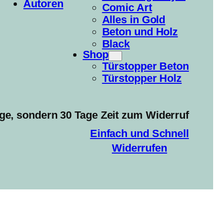
Autoren
Comic Art
Alles in Gold
Beton und Holz
Black
Shop
Türstopper Beton
Türstopper Holz
ge, sondern 30 Tage Zeit zum Widerruf
Einfach und Schnell
Widerrufen