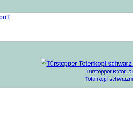
Türstopper Beton-
Totenkopf schwarzm