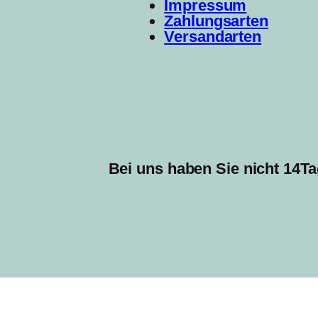
Impressum
Zahlungsarten
Versandarten
Bei uns haben Sie nicht 14Ta