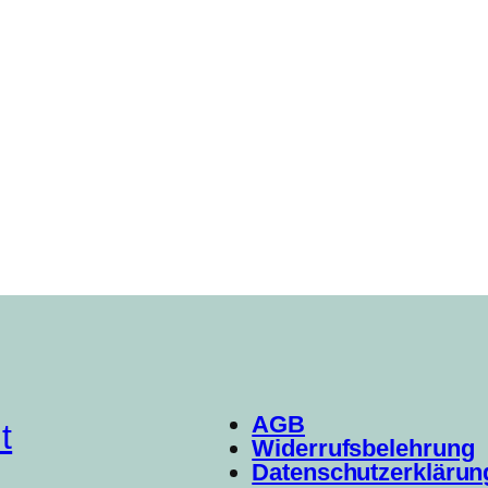
AGB
t
Widerrufsbelehrung
Datenschutzerklärun