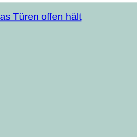
as Türen offen hält