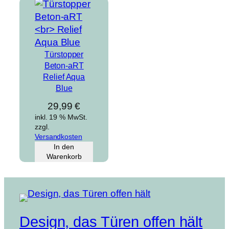
Türstopper
Beton-aRT
Relief Aqua
Blue
29,99
€
inkl. 19 % MwSt.
zzgl.
Versandkosten
In den
Warenkorb
Design, das Türen offen hält